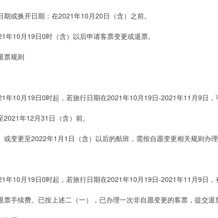
期或换开日期：在2021年10月20日（含）之前。
21年10月19日0时（含）以后申请客票变更或退票。
退票规则
21年10月19日0时起，若旅行日期在2021年10月19日-2021年11月9日
2021年12月31日（含）前。
、或变更至2022年1月1日（含）以后的航班，需按自愿变更相关规则办
21年10月19日0时起，若旅行日期在2021年10月19日-2021年11月9日
退票手续费。已按上述二（一），已办理一次非自愿变更的客票，提交退