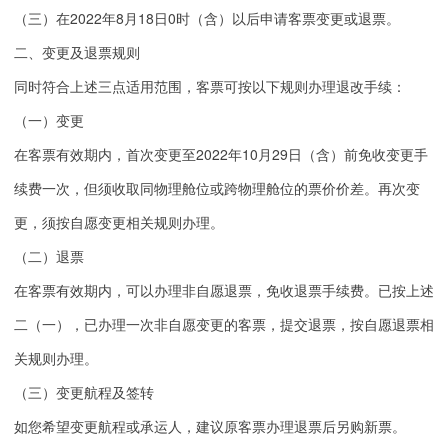
（三）在2022年8月18日0时（含）以后申请客票变更或退票。
二、变更及退票规则
同时符合上述三点适用范围，客票可按以下规则办理退改手续：
（一）变更
在客票有效期内，首次变更至2022年10月29日（含）前免收变更手
续费一次，但须收取同物理舱位或跨物理舱位的票价价差。再次变
更，须按自愿变更相关规则办理。
（二）退票
在客票有效期内，可以办理非自愿退票，免收退票手续费。已按上述
二（一），已办理一次非自愿变更的客票，提交退票，按自愿退票相
关规则办理。
（三）变更航程及签转
如您希望变更航程或承运人，建议原客票办理退票后另购新票。