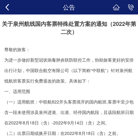
公告
关于泉州航线国内客票特殊处置方案的通知（2022年第
二次）
尊敬的旅客：
为进一步做好新型冠状病毒肺炎联防联控工作，协助旅客更好的安排
出行计划，中国联合航空有限公司（以下简称“中联航”）针对泉州航
线航班客票实行免费退改的政策。具体如下：
一、适用范围
（一）适用航班：中联航822开头客票填开的国内航班,客票中至少包
含一段未使用涉及泉州进港、出港、经停国内航段，且该段航班日期
在2022年8月18日（含）-2022年9月14日（含）之间。
（二）出票日期或换开日期：在2022年8月18日（含）之前。