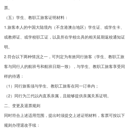
票。
（五）学生、教职工旅客证明材料：
1.旅客本人的中国大陆境内（不含港澳台地区）学生证、或学生卡、
或教师证、或学校职工证，以及所在学校出具的相关延期返校通知证
明。
2.符合以下两种情况之一，可判定为有效同行旅客（学生、教职工旅
客与同行人的航班号和航班日期一致），与学生、教职工旅客享受同
样的待遇：
（1）同行旅客须与学生、教职工旅客在同一订单内；
（2）同行为三代以内直系亲属，且能够提供亲属关系证明。
二、变更及退票规则
同时符合上述适用范围，提出时须提交上述证明材料，客票可按以下
规则办理退改手续：