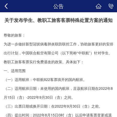
公告
关于发布学生、教职工旅客客票特殊处置方案的通知
尊敬的旅客：
为进一步做好新型冠状病毒肺炎联防联控工作，协助旅客更好的安排
出行计划，中国联合航空有限公司（以下简称“中联航”）针对学生、
教职工旅客客票实行免费退改的政策。具体如下：
一、适用范围
（一）适用航班：中联航822客票填开的国内航班。
（二）适用航班日期：未使用的国内航班，且该航班日期在2022年8
月15日（含）-2022年9月30日（含）之间。
（三）出票日期或换开日期：在2022年9月30日（含）之前。
（四）提出时间：2022年8月15日0时（含）以后申请客票变更或退