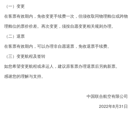
（一）变更
在客票有效期内，免收变更手续费一次，但须收取同物理舱位或跨物
理舱位的票价价差。再次变更，须按自愿变更相关规则办理。
（二）退票
在客票有效期内，可以办理非自愿退票，免收退票手续费。
（三）变更航程及签转
如您希望变更航程或承运人，建议原客票办理退票后另购新票。
感谢您的理解与支持。
中国联合航空有限公司
2022年8月31日