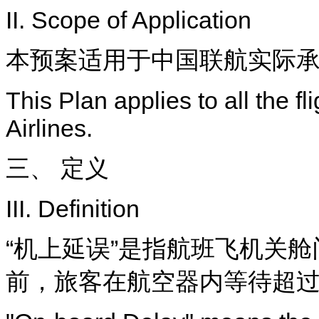
II. Scope of Application
本预案适用于中国联航实际
This Plan applies to all the 
Airlines.
三、 定义
III. Definition
“机上延误”是指航班飞机关
前，旅客在航空器内等待超