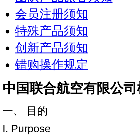
会员注册须知
特殊产品须知
创新产品须知
错购操作规定
中国联合航空有限公司
一、 目的
I. Purpose