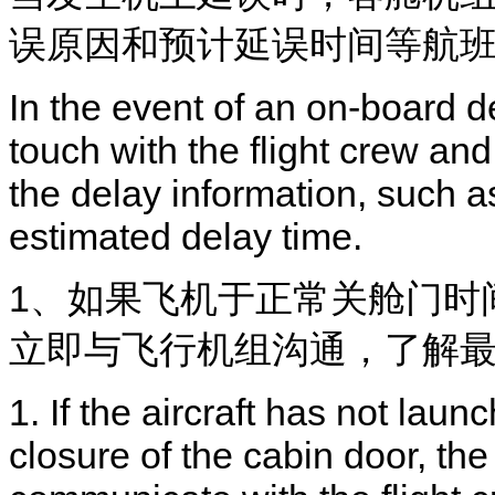
误原因和预计延误时间等航
In the event of an on-board d
touch with the flight crew an
the delay information, such a
estimated delay time.
1、如果飞机于正常关舱门时
立即与飞行机组沟通，了解
1. If the aircraft has not lau
closure of the cabin door, th