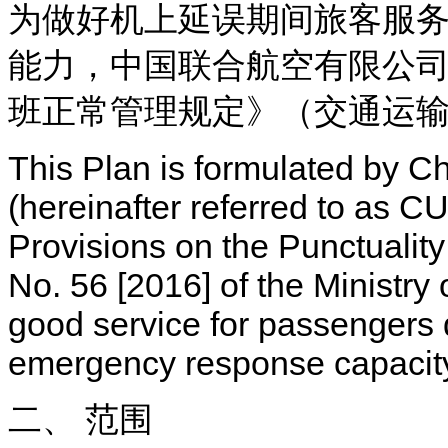
为做好机上延误期间旅客服
能力，中国联合航空有限公司
班正常管理规定》（交通运输部
This Plan is formulated by Ch
(hereinafter referred to as C
Provisions on the Punctualit
No. 56 [2016] of the Ministry 
good service for passengers d
emergency response capacit
二、 范围