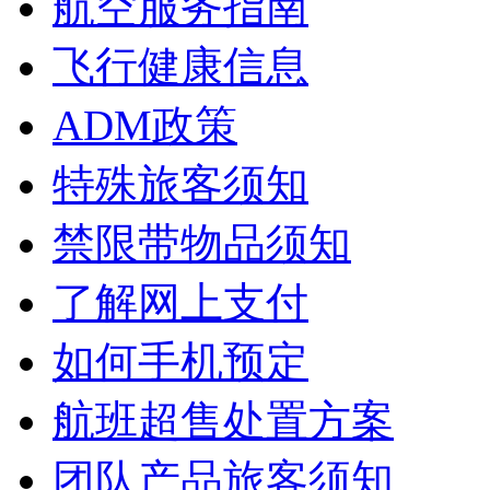
航空服务指南
飞行健康信息
ADM政策
特殊旅客须知
禁限带物品须知
了解网上支付
如何手机预定
航班超售处置方案
团队产品旅客须知