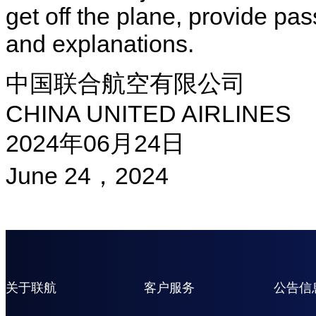
get off the plane, provide pa
and explanations.
中国联合航空有限公司
CHINA UNITED AIRLINES
2024年06月24日
June 24，2024
关于联航
客户服务
公告信