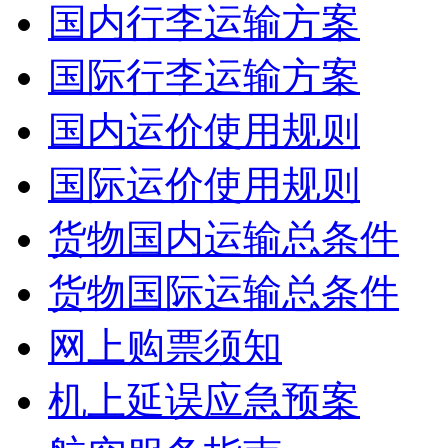
国内行李运输方案
国际行李运输方案
国内运价使用规则
国际运价使用规则
货物国内运输总条件
货物国际运输总条件
网上购票须知
机上延误应急预案