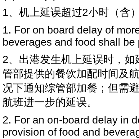
1、机上延误超过2小时（含
1. For on board delay of more
beverages and food shall be 
2、出港发生机上延误时，如
管部提供的餐饮加配时间及
况下通知综管部加餐；但需
航班进一步的延误。
2. For an on-board delay in de
provision of food and beverag