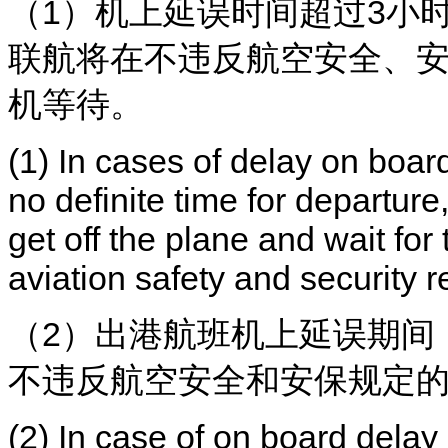
（1）机上延误时间超过3小
联航将在不违反航空安全、
机等待。
(1) In cases of delay on boar
no definite time for departur
get off the plane and wait for 
aviation safety and security r
（2）出港航班机上延误期间
不违反航空安全和安保规定
(2) In case of on board delay o